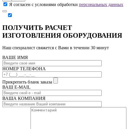
Я согласен с условиями обработки
персональных данных
ПОЛУЧИТЬ РАСЧЕТ
ИЗГОТОВЛЕНИЯ ОБОРУДОВАНИЯ
Наш специалист свяжется с Вами в течении 30 минут
ВАШЕ ИМЯ
НОМЕР ТЕЛЕФОНА
Прикрепить бланк заказа
ВАШ Е-МAIL
ВАША КОМПАНИЯ