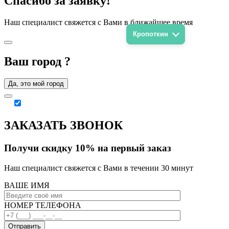
Спасибо за заявку!
Наш специалист свяжется с Вами в ближайшее время
Кропоткин
Ваш город
?
Да, это мой город
ЗАКАЗАТЬ ЗВОНОК
Получи скидку 10% на первый заказ
Наш специалист свяжется с Вами в течении 30 минут
ВАШЕ ИМЯ
НОМЕР ТЕЛЕФОНА
Отправить