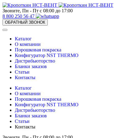
Звоните, Пн - Пт с 08:00 до 17:00
8 800 250 56 47
ОБРАТНЫЙ ЗВОНОК
Каталог
О компании
Порошковая покраска
Конфигуратор NST THERMO
Дистрибьюторство
Бланки заказов
Статьи
Контакты
Каталог
О компании
Порошковая покраска
Конфигуратор NST THERMO
Дистрибьюторство
Бланки заказов
Статьи
Контакты
Звоните, Пн - Пт с 08:00 до 17:00