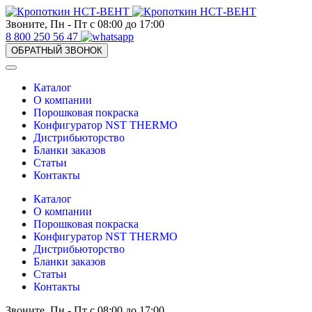
Звоните, Пн - Пт с 08:00 до 17:00
8 800 250 56 47
ОБРАТНЫЙ ЗВОНОК
Каталог
О компании
Порошковая покраска
Конфигуратор NST THERMO
Дистрибьюторство
Бланки заказов
Статьи
Контакты
Каталог
О компании
Порошковая покраска
Конфигуратор NST THERMO
Дистрибьюторство
Бланки заказов
Статьи
Контакты
Звоните, Пн - Пт с 08:00 до 17:00