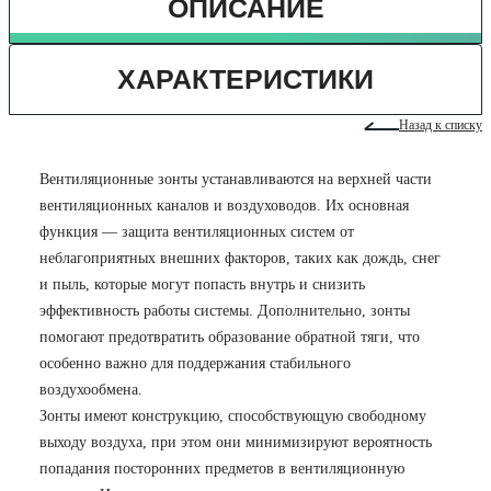
ОПИСАНИЕ
ХАРАКТЕРИСТИКИ
Назад к списку
Вентиляционные зонты устанавливаются на верхней части
вентиляционных каналов и воздуховодов. Их основная
функция — защита вентиляционных систем от
неблагоприятных внешних факторов, таких как дождь, снег
и пыль, которые могут попасть внутрь и снизить
эффективность работы системы. Дополнительно, зонты
помогают предотвратить образование обратной тяги, что
особенно важно для поддержания стабильного
воздухообмена.
Зонты имеют конструкцию, способствующую свободному
выходу воздуха, при этом они минимизируют вероятность
попадания посторонних предметов в вентиляционную