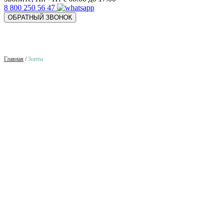
8 800 250 56 47
ОБРАТНЫЙ ЗВОНОК
Главная
/
Зонты