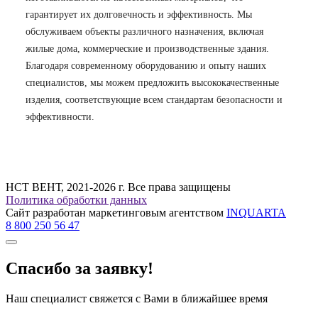
гарантирует их долговечность и эффективность. Мы
обслуживаем объекты различного назначения, включая
жилые дома, коммерческие и производственные здания.
Благодаря современному оборудованию и опыту наших
специалистов, мы можем предложить высококачественные
изделия, соответствующие всем стандартам безопасности и
эффективности.
НСТ ВЕНТ, 2021-2026 г. Все права защищены
Политика обработки данных
Сайт разработан маркетинговым агентством
INQUARTA
8 800 250 56 47
Спасибо за заявку!
Наш специалист свяжется с Вами в ближайшее время