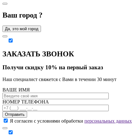
Ваш город
?
Да, это мой город
ЗАКАЗАТЬ ЗВОНОК
Получи скидку 10% на первый заказ
Наш специалист свяжется с Вами в течении 30 минут
ВАШЕ ИМЯ
НОМЕР ТЕЛЕФОНА
Отправить
Я согласен с условиями обработки
персональных данных