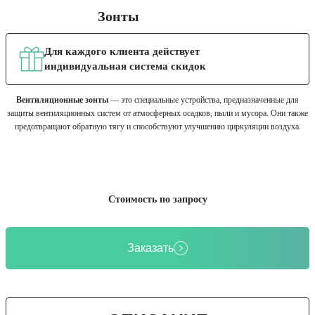
Зонты
Для каждого клиента действует
индивидуальная система скидок
Вентиляционные зонты
— это специальные устройства, предназначенные для
защиты вентиляционных систем от атмосферных осадков, пыли и мусора. Они также
предотвращают обратную тягу и способствуют улучшению циркуляции воздуха.
Стоимость по запросу
Заказать