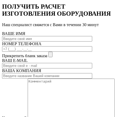
ПОЛУЧИТЬ РАСЧЕТ
ИЗГОТОВЛЕНИЯ ОБОРУДОВАНИЯ
Наш специалист свяжется с Вами в течении 30 минут
ВАШЕ ИМЯ
НОМЕР ТЕЛЕФОНА
Прикрепить бланк заказа
ВАШ Е-МAIL
ВАША КОМПАНИЯ